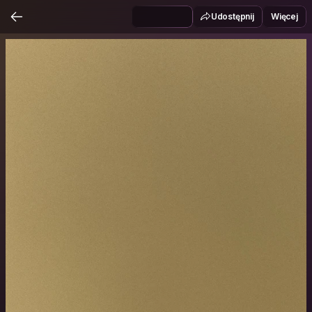
Udostępnij
Więcej