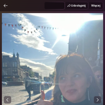
Udostępnij
Więcej