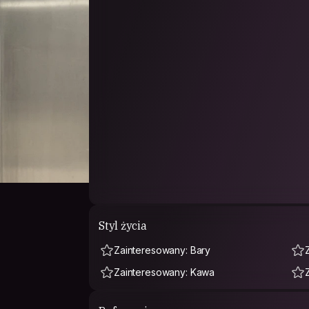
Styl życia
Zainteresowany: Bary
Zainteresowany: Kawa