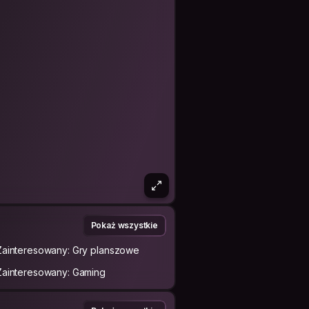
Pokaż wszystkie
Zainteresowany: Gry planszowe
Zainteresowany: Gaming