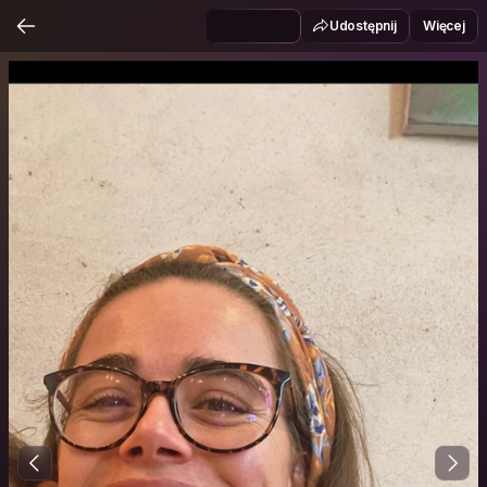
Udostępnij
Więcej