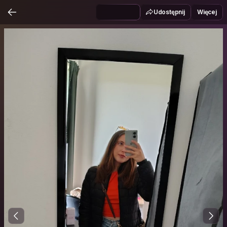
Udostępnij
Więcej