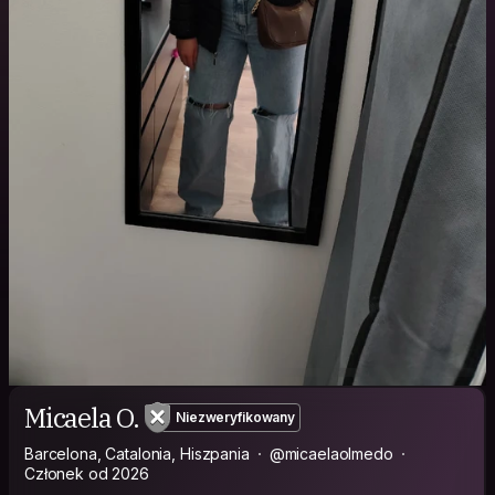
Micaela O.
Niezweryfikowany
Barcelona, Catalonia, Hiszpania
@micaelaolmedo
Członek od 2026