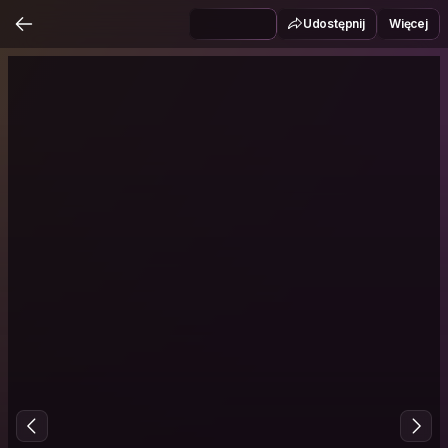
Udostępnij
Więcej