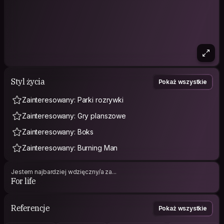
Styl życia
Pokaż wszystkie
Zainteresowany: Parki rozrywki
Zainteresowany: Gry planszowe
Zainteresowany: Boks
Zainteresowany: Burning Man
Jestem najbardziej wdzięczny/a za...
For life
Referencje
Pokaż wszystkie