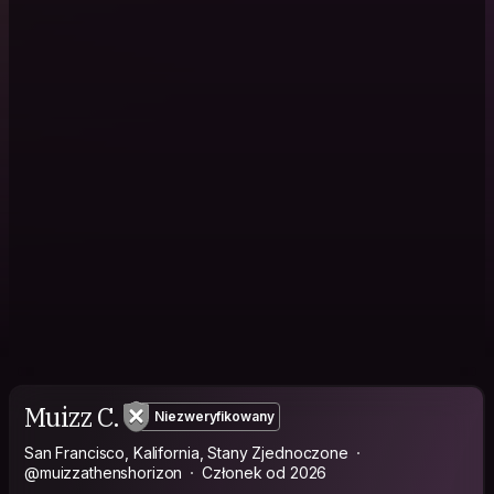
Muizz C.
Niezweryfikowany
San Francisco, Kalifornia, Stany Zjednoczone
@muizzathenshorizon
Członek od 2026