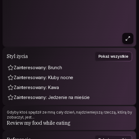
Styl życia
Pokaż wszystkie
Zainteresowany: Brunch
Zainteresowany: Kluby nocne
Zainteresowany: Kawa
Zainteresowany: Jedzenie na mieście
Gdyby ktoś spędził ze mną cały dzień, najdziwniejszą rzeczą, którą by
zobaczył, jest...
Review my food while eating