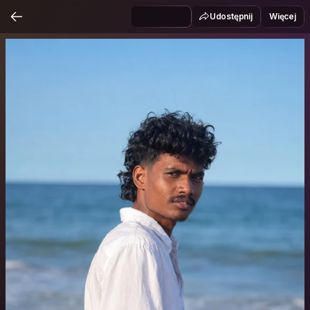
Udostępnij
Więcej