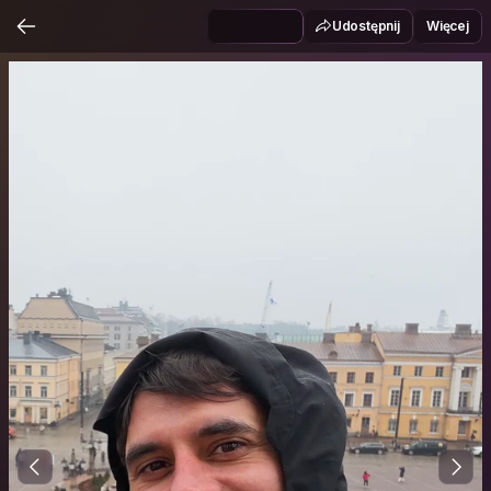
Udostępnij
Więcej