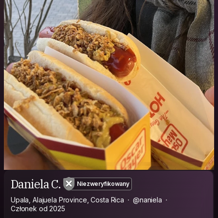
Daniela C.
Niezweryfikowany
Upala, Alajuela Province, Costa Rica
@naniela
Członek od 2025