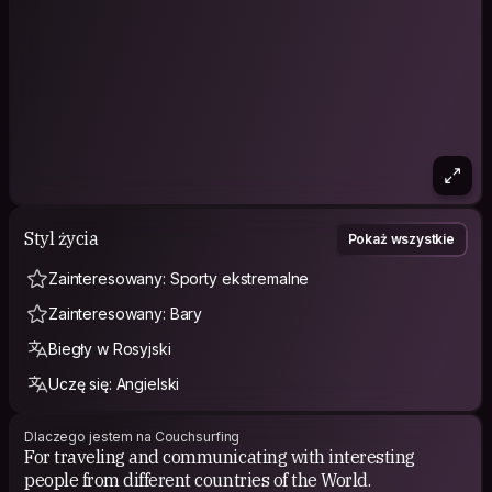
Styl życia
Pokaż wszystkie
Zainteresowany: Sporty ekstremalne
Zainteresowany: Bary
Biegły w Rosyjski
Uczę się: Angielski
Dlaczego jestem na Couchsurfing
For traveling and communicating with interesting
people from different countries of the World.