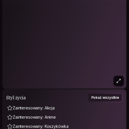
Styl życia
Pokaż wszystkie
Zainteresowany: Akcja
Zainteresowany: Anime
Zainteresowany: Koszykówka