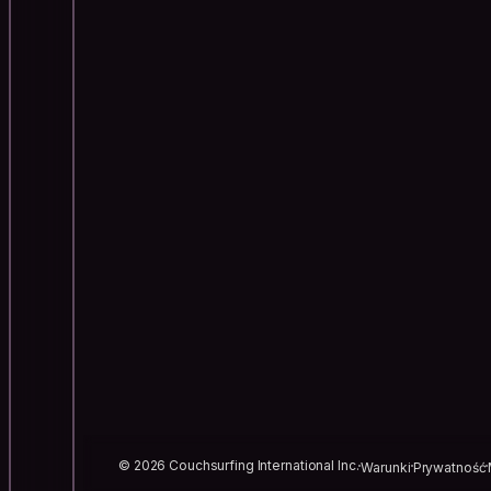
© 2026 Couchsurfing International Inc.
Warunki
Prywatność