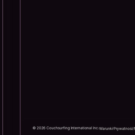
© 2026 Couchsurfing International Inc.
Warunki
Prywatność