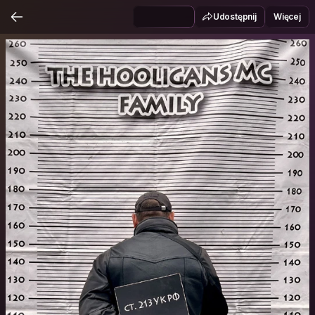
Udostępnij
Więcej