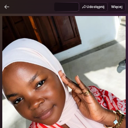
Udostępnij
Więcej