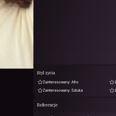
Styl życia
Zainteresowany: Afro
Zainteresowany: Sztuka
Referencje