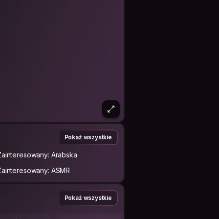
Pokaż wszystkie
Zainteresowany: Arabska
Zainteresowany: ASMR
Pokaż wszystkie