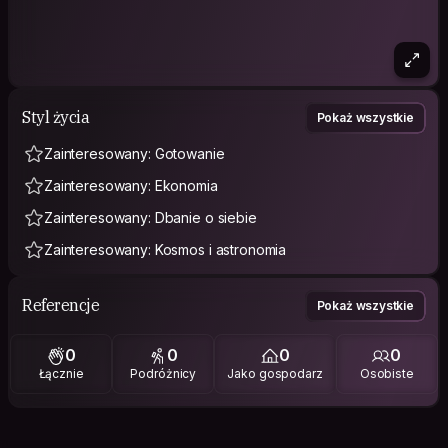
Styl życia
Pokaż wszystkie
Zainteresowany: Gotowanie
Zainteresowany: Ekonomia
Zainteresowany: Dbanie o siebie
Zainteresowany: Kosmos i astronomia
Referencje
Pokaż wszystkie
0
0
0
0
Łącznie
Podróżnicy
Jako gospodarz
Osobiste