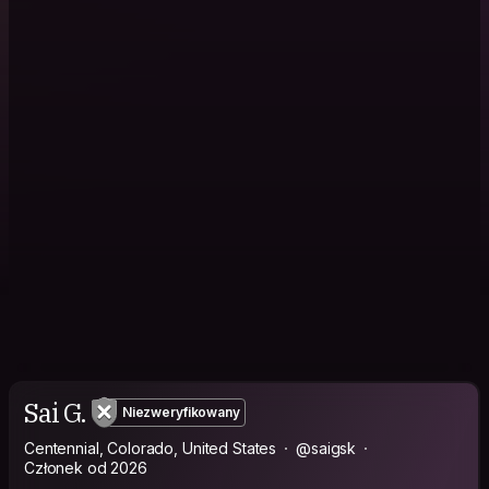
Sai G.
Niezweryfikowany
Centennial, Colorado, United States
@saigsk
Członek od 2026