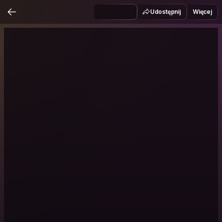
Udostępnij
Więcej