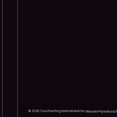
© 2026 Couchsurfing International Inc.
Warunki
Prywatność