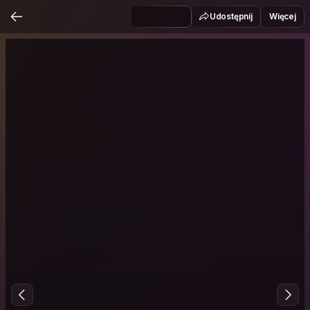
Udostępnij
Więcej