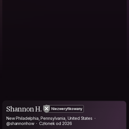
Shannon H.
Niezweryfikowany
New Philadelphia, Pennsylvania, United States
@shannonhow
Członek od 2026