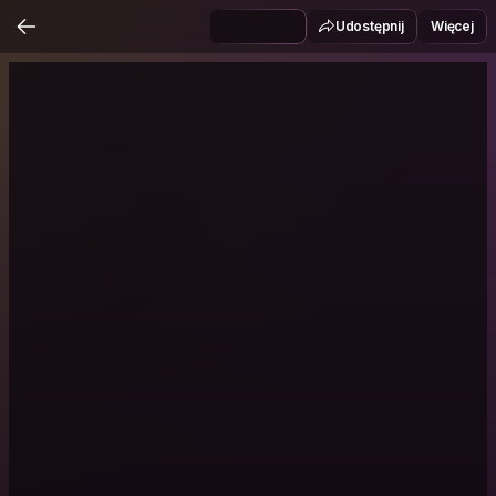
Udostępnij
Więcej