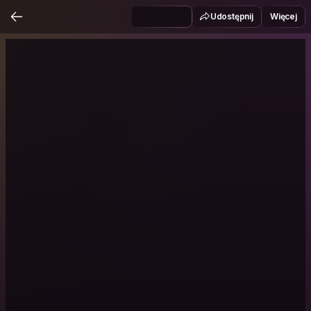
Udostępnij
Więcej