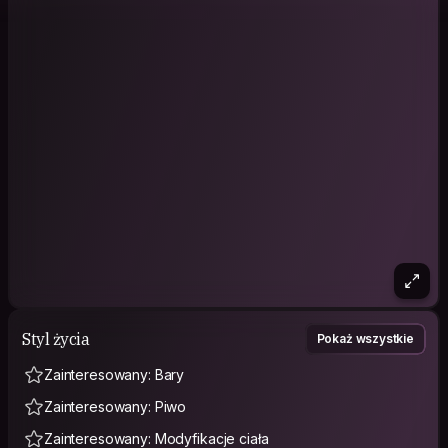
Styl życia
Pokaż wszystkie
Zainteresowany: Bary
Zainteresowany: Piwo
Zainteresowany: Modyfikacje ciała