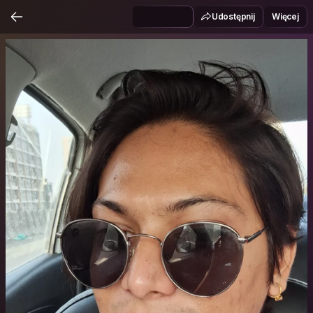
Udostępnij
Więcej