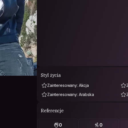
Styl życia
Zainteresowany: Akcja
Zainteresowany: Arabska
Referencje
0
0