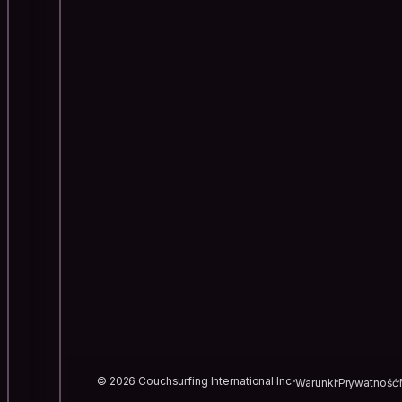
© 2026 Couchsurfing International Inc.
Warunki
Prywatność