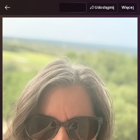
Udostępnij
Więcej