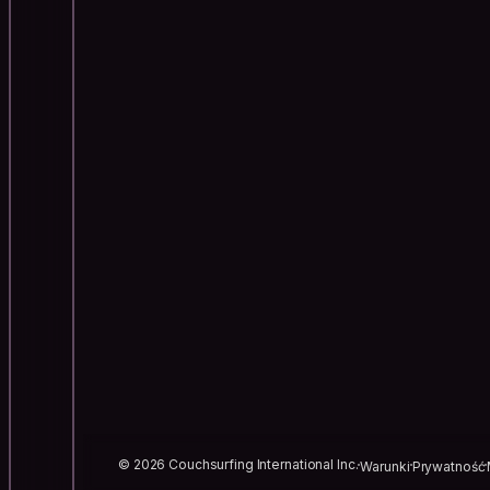
© 2026 Couchsurfing International Inc.
Warunki
Prywatność