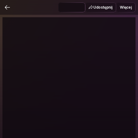
Udostępnij
Więcej