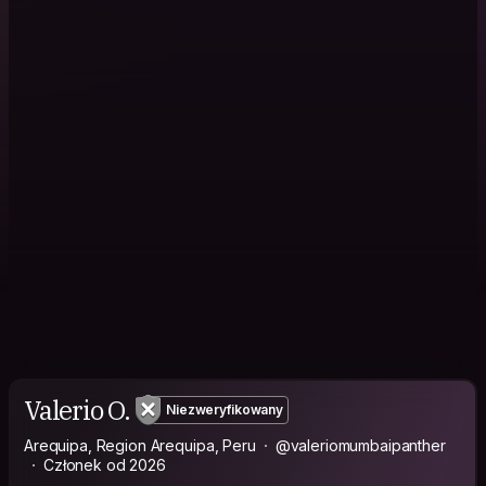
Valerio O.
Niezweryfikowany
Arequipa, Region Arequipa, Peru
@valeriomumbaipanther
Członek od 2026