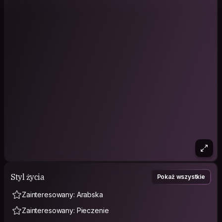
Styl życia
Pokaż wszystkie
Zainteresowany: Arabska
Zainteresowany: Pieczenie