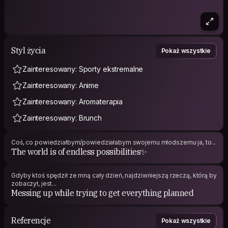
Styl życia
Pokaż wszystkie
Zainteresowany: Sporty ekstremalne
Zainteresowany: Anime
Zainteresowany: Aromaterapia
Zainteresowany: Brunch
Coś, co powiedziałbym/powiedziałabym swojemu młodszemu ja, to...
The world is of endless possibilities✨
Gdyby ktoś spędził ze mną cały dzień, najdziwniejszą rzeczą, którą by
zobaczył, jest...
Messing up while trying to get everything planned
Referencje
Pokaż wszystkie