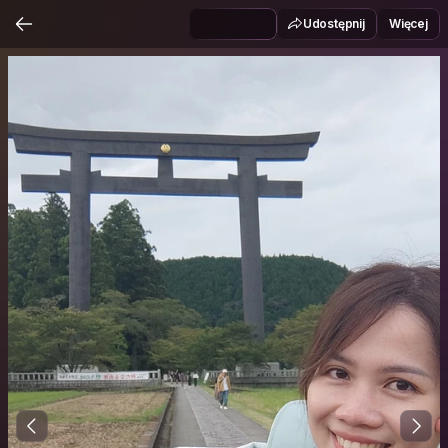
Udostępnij
Więcej