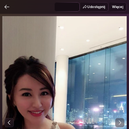
Udostępnij
Więcej