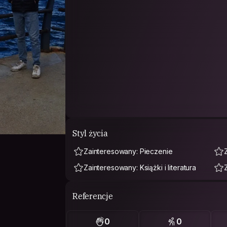
Styl życia
Zainteresowany: Pieczenie
Zainteresowany: Książki i literatura
Referencje
0
0