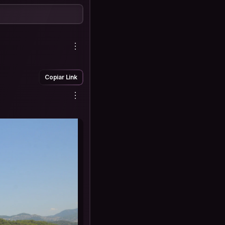
Copiar Link