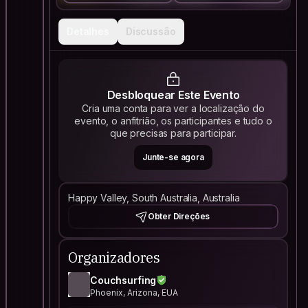
Detalhes
Discussão
Desbloquear Este Evento
Cria uma conta para ver a localização do
evento, o anfitrião, os participantes e tudo o
que precisas para participar.
Junte-se agora
Happy Valley, South Australia, Australia
Obter Direções
Organizadores
Couchsurfing
Phoenix, Arizona, EUA