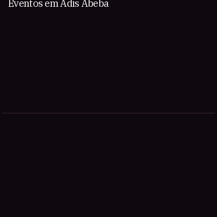
Eventos em Adis Abeba