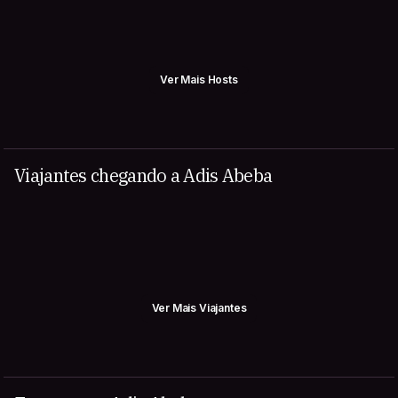
Ver Mais Hosts
Viajantes chegando a Adis Abeba
Ver Mais Viajantes