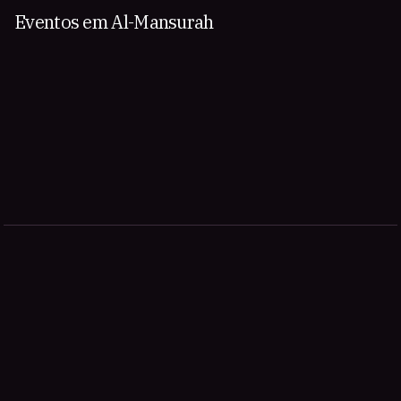
Eventos em Al-Mansurah