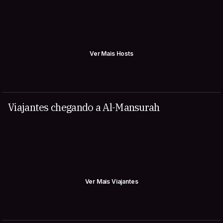
Ver Mais Hosts
Viajantes chegando a Al-Mansurah
Ver Mais Viajantes