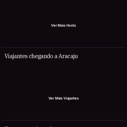
Ver Mais Hosts
Viajantes chegando a Aracaju
Ver Mais Viajantes