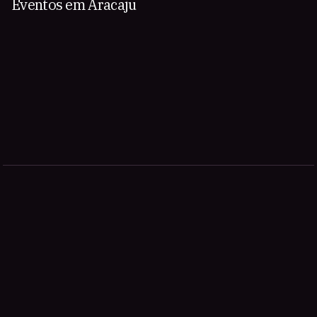
Eventos em Aracaju