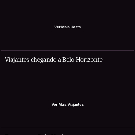
Ver Mais Hosts
Viajantes chegando a Belo Horizonte
Ver Mais Viajantes