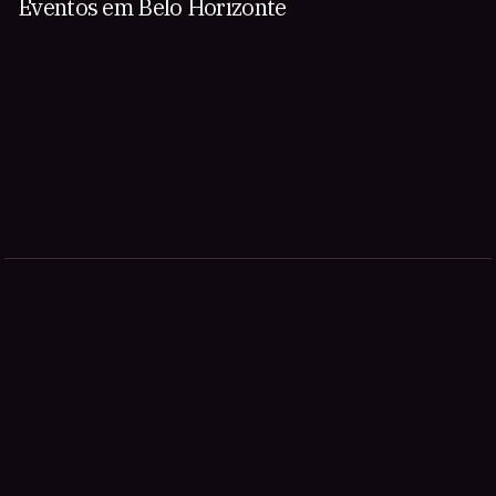
Eventos em Belo Horizonte