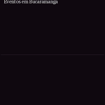
Eventos em Bucaramanga