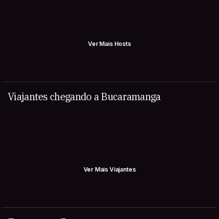
Ver Mais Hosts
Viajantes chegando a Bucaramanga
Ver Mais Viajantes