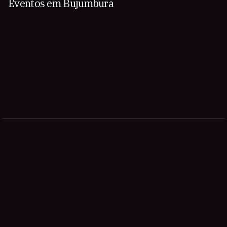
Eventos em Bujumbura