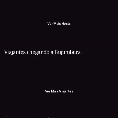
Ver Mais Hosts
Viajantes chegando a Bujumbura
Ver Mais Viajantes