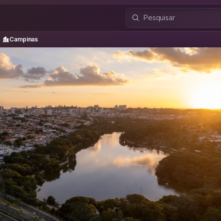
Campinas
Campinas