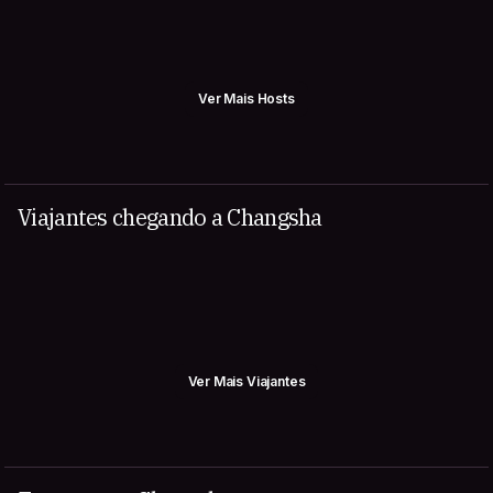
Ver Mais Hosts
Viajantes chegando a Changsha
Ver Mais Viajantes