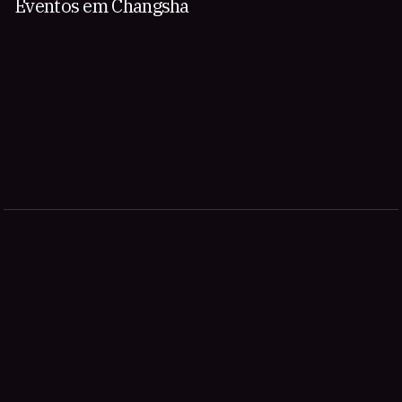
Eventos em Changsha