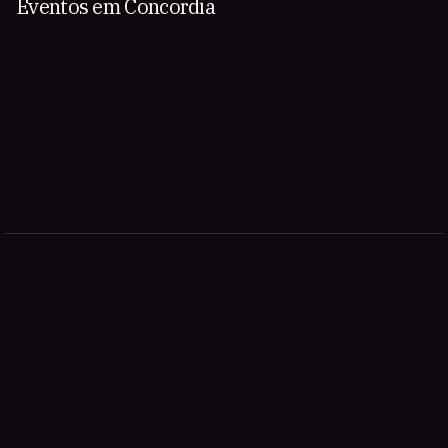
Eventos em Concordia