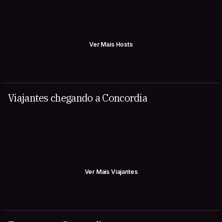
Ver Mais Hosts
Viajantes chegando a Concordia
Ver Mais Viajantes