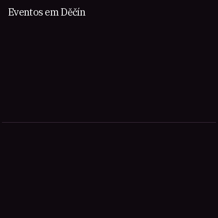
Eventos em Děčín