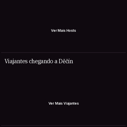
Ver Mais Hosts
Viajantes chegando a Děčín
Ver Mais Viajantes