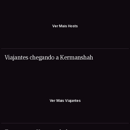
Ver Mais Hosts
Viajantes chegando a Kermanshah
Ver Mais Viajantes