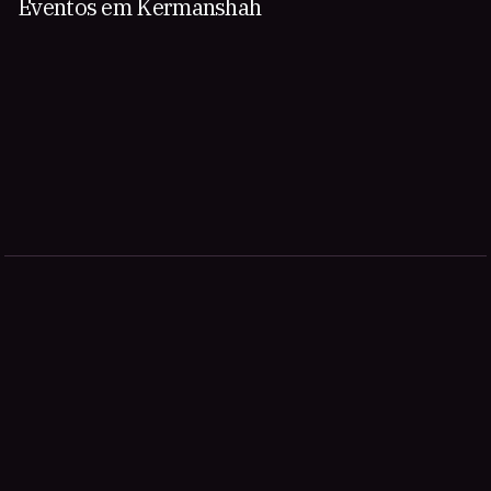
Eventos em Kermanshah