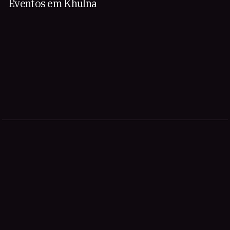
Eventos em Khulna