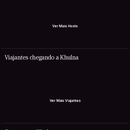
Ver Mais Hosts
Viajantes chegando a Khulna
Ver Mais Viajantes