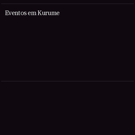
Eventos em Kurume