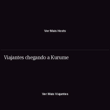
Ver Mais Hosts
Viajantes chegando a Kurume
Ver Mais Viajantes