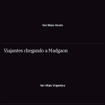
Ver Mais Hosts
Viajantes chegando a Madgaon
Ver Mais Viajantes