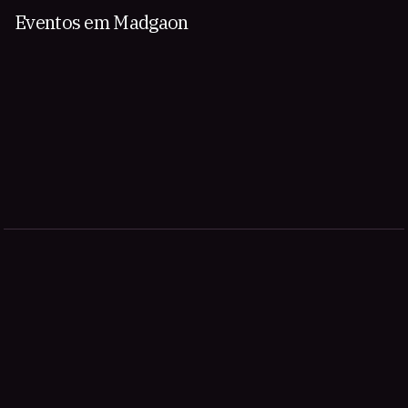
Eventos em Madgaon