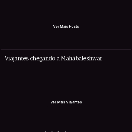
Ver Mais Hosts
Viajantes chegando a Mahābaleshwar
Ver Mais Viajantes